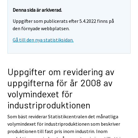
Denna sida är arkiverad.
Uppgifter som publicerats efter 5.4.2022 finns på
den förnyade webbplatsen.
Gå till den nya statistiksidan.
Uppgifter om revidering av
uppgifterna för år 2008 av
volymindexet för
industriproduktionen
Som bäst reviderar Statistikcentralen det månatliga
volymindexet för industriproduktionen som beskriver
produktionen till fast pris inom industrin. Inom