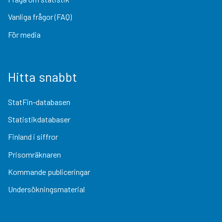
Vanliga frågor (FAQ)
För media
Hitta snabbt
StatFin-databasen
Statistikdatabaser
Finland i siffror
Prisomräknaren
Kommande publiceringar
Undersökningsmaterial