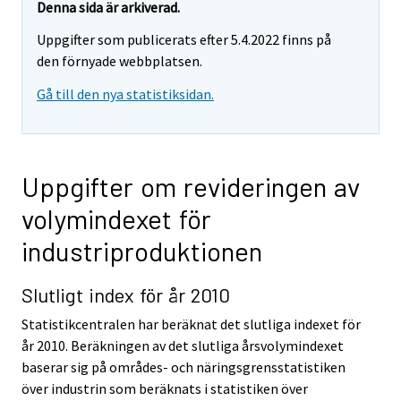
Denna sida är arkiverad.
Uppgifter som publicerats efter 5.4.2022 finns på
den förnyade webbplatsen.
Gå till den nya statistiksidan.
Uppgifter om revideringen av
volymindexet för
industriproduktionen
Slutligt index för år 2010
Statistikcentralen har beräknat det slutliga indexet för
år 2010. Beräkningen av det slutliga årsvolymindexet
baserar sig på områdes- och näringsgrensstatistiken
över industrin som beräknats i statistiken över