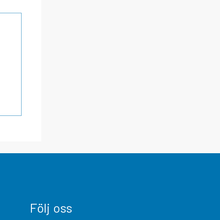
Följ oss