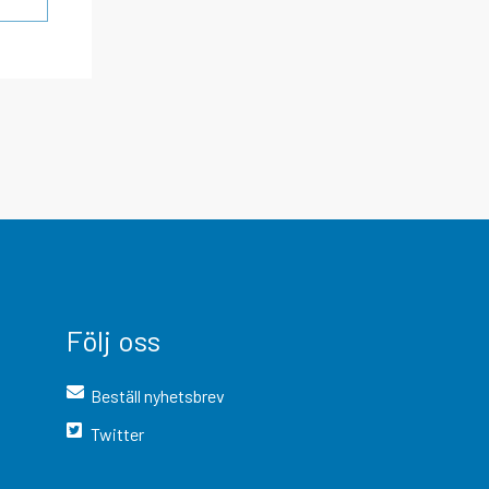
Följ oss
Beställ nyhetsbrev
Twitter