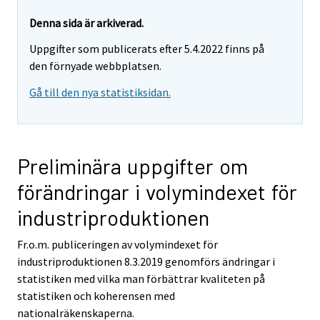
Denna sida är arkiverad.
Uppgifter som publicerats efter 5.4.2022 finns på
den förnyade webbplatsen.
Gå till den nya statistiksidan.
Preliminära uppgifter om
förändringar i volymindexet för
industriproduktionen
Fr.o.m. publiceringen av volymindexet för
industriproduktionen 8.3.2019 genomförs ändringar i
statistiken med vilka man förbättrar kvaliteten på
statistiken och koherensen med
nationalräkenskaperna.