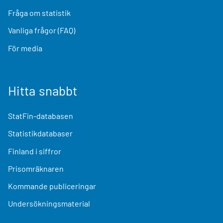
Fråga om statistik
Vanliga frågor (FAQ)
För media
Hitta snabbt
StatFin-databasen
Statistikdatabaser
Finland i siffror
Prisomräknaren
Kommande publiceringar
Undersökningsmaterial