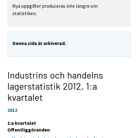
Nya uppgifter produceras inte längre om
statistiken.
Denna sida är arkiverad.
Industrins och handelns
lagerstatistik 2012,
1:a
kvartalet
2012
1:a kvartalet
Offentliggöranden