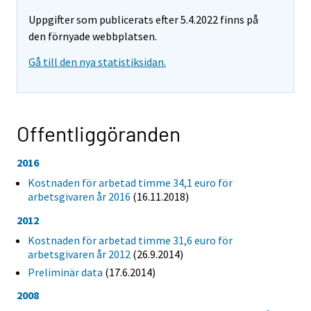
Uppgifter som publicerats efter 5.4.2022 finns på
den förnyade webbplatsen.
Gå till den nya statistiksidan.
Offentliggöranden
2016
Kostnaden för arbetad timme 34,1 euro för
arbetsgivaren år 2016
(16.11.2018)
2012
Kostnaden för arbetad timme 31,6 euro för
arbetsgivaren år 2012
(26.9.2014)
Preliminär data
(17.6.2014)
2008