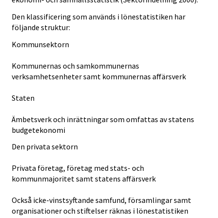
Den klassificering som används i lönestatistiken har
följande struktur:
Kommunsektorn
Kommunernas och samkommunernas
verksamhetsenheter samt kommunernas affärsverk
Staten
Ämbetsverk och inrättningar som omfattas av statens
budgetekonomi
Den privata sektorn
Privata företag, företag med stats- och
kommunmajoritet samt statens affärsverk
Också icke-vinstsyftande samfund, församlingar samt
organisationer och stiftelser räknas i lönestatistiken