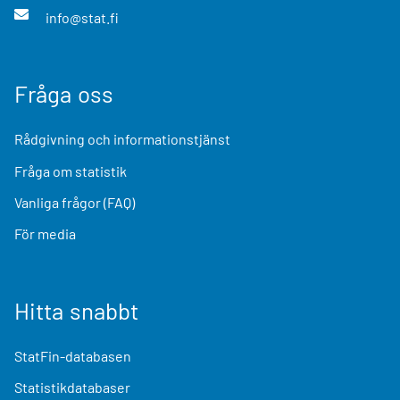
info@stat.fi
Fråga oss
Rådgivning och informationstjänst
Fråga om statistik
Vanliga frågor (FAQ)
För media
Hitta snabbt
StatFin-databasen
Statistikdatabaser