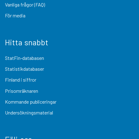
Vanliga frågor (FAQ)
För media
Hitta snabbt
StatFin-databasen
Statistikdatabaser
Finland i siffror
Prisomräknaren
Kommande publiceringar
Undersökningsmaterial