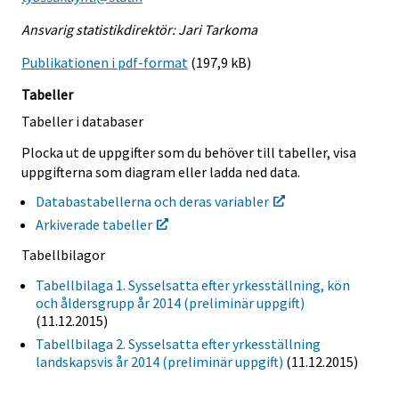
Ansvarig statistikdirektör: Jari Tarkoma
Publikationen i pdf-format
(197,9 kB)
Tabeller
Tabeller i databaser
Plocka ut de uppgifter som du behöver till tabeller, visa
uppgifterna som diagram eller ladda ned data.
Databastabellerna och deras variabler
Arkiverade tabeller
Tabellbilagor
Tabellbilaga 1. Sysselsatta efter yrkesställning, kön
och åldersgrupp år 2014 (preliminär uppgift)
(11.12.2015)
Tabellbilaga 2. Sysselsatta efter yrkesställning
landskapsvis år 2014 (preliminär uppgift)
(11.12.2015)