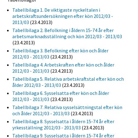
Tabellbilaga 1. De viktigaste nyckeltalen i
arbetskraftsundersökningen efter kön 2012/03 -
2013/03
(23.4.2013)
Tabellbilaga 2. Befolkning i åldern 15-74 år efter
arbetsmarknadsställning och kön 2012/03 - 2013/03
(23.4.2013)
Tabellbilaga 3. Befolkning efter kön och ålder
2012/03 - 2013/03
(23.4.2013)
Tabellbilaga 4. Arbetskraften efter kön och ålder
2012/03 - 2013/03
(23.4.2013)
Tabellbilaga 5. Relativa arbetskraftstal efter kön och
ålder 2012/03 - 2013/03
(23.4.2013)
Tabellbilaga 6. Sysselsatta efter kön och ålder
2012/03 - 2013/03
(23.4.2013)
Tabellbilaga 7. Relativa sysselsättningstal efter kön
och ålder 2012/03 - 2013/03
(23.4.2013)
Tabellbilaga 8. Sysselsatta i åldern 15-74 år efter
yrkesställning 2012/03 - 2013/03
(23.4.2013)
Tabellbilaga 9. Sysselsatta i åldern 15-74 år efter