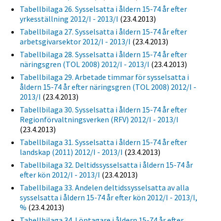
Tabellbilaga 26. Sysselsatta i åldern 15-74 år efter
yrkesställning 2012/I - 2013/I
(23.4.2013)
Tabellbilaga 27. Sysselsatta i åldern 15-74 år efter
arbetsgivarsektor 2012/I - 2013/I
(23.4.2013)
Tabellbilaga 28. Sysselsatta i åldern 15-74 år efter
näringsgren (TOL 2008) 2012/I - 2013/I
(23.4.2013)
Tabellbilaga 29. Arbetade timmar för sysselsatta i
åldern 15-74 år efter näringsgren (TOL 2008) 2012/I -
2013/I
(23.4.2013)
Tabellbilaga 30. Sysselsatta i åldern 15-74 år efter
Regionförvaltningsverken (RFV) 2012/I - 2013/I
(23.4.2013)
Tabellbilaga 31. Sysselsatta i åldern 15-74 år efter
landskap (2011) 2012/I - 2013/I
(23.4.2013)
Tabellbilaga 32. Deltidssysselsatta i åldern 15-74 år
efter kön 2012/I - 2013/I
(23.4.2013)
Tabellbilaga 33. Andelen deltidssysselsatta av alla
sysselsatta i åldern 15-74 år efter kön 2012/I - 2013/I,
%
(23.4.2013)
Tabellbilaga 34. Löntagare i åldern 15-74 år efter