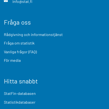
info@stat.fi
Fråga oss
Rådgivning och informationstjänst
Fråga om statistik
Vanliga frågor (FAQ)
För media
Hitta snabbt
StatFin-databasen
Statistikdatabaser