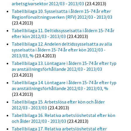
arbetsgivarsektor 2012/03 - 2013/03
(23.4.2013)
Tabellbilaga 10. Sysselsatta i åldern 15-74 år efter
Regionförvaltningsverken (RFV) 2012/03 - 2013/03
(23.4.2013)
Tabellbilaga 11. Deltidssysselsatta i åldern 15-74 år
efter kön 2012/03 - 2013/03
(23.4.2013)
Tabellbilaga 12. Andelen deltidssysselsatta av alla
sysselsatta i åldern 15-74 år efter kön 2012/03 -
2013/03, %
(23.4.2013)
Tabellbilaga 13. Löntagare i åldern 15-74 år efter typ
av anställningsförhållande 2012/03 - 2013/03
(23.4.2013)
Tabellbilaga 14. Löntagare i åldern 15-74 år efter typ
av anställningsförhållande 2012/03 - 2013/03, %
(23.4.2013)
Tabellbilaga 15. Arbetslösa efter kön och ålder
2012/03 - 2013/03
(23.4.2013)
Tabellbilaga 16. Relativa arbetslöshetstal efter kön
och ålder 2012/03 - 2013/03
(23.4.2013)
Tabellbilaga 17. Relativa arbetslöshetstal efter