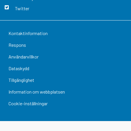
Twitter
Kontaktinformation
Respons
Användarvillkor
Dataskydd
Tillgänglighet
Information om webbplatsen
Cookie-inställningar