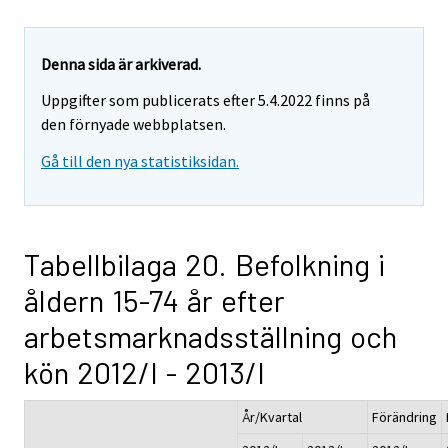
Denna sida är arkiverad.
Uppgifter som publicerats efter 5.4.2022 finns på
den förnyade webbplatsen.
Gå till den nya statistiksidan.
Tabellbilaga 20. Befolkning i
åldern 15-74 år efter
arbetsmarknadsställning och
kön 2012/I - 2013/I
År/Kvartal
Förändring