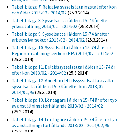
Tabellbilaga 7. Relativa sysselsättningstal efter kön
och ålder 2013/02 - 2014/02
(25.3.2014)
Tabellbilaga 8. Sysselsatta i åldern 15-74 år efter
yrkesställning 2013/02 - 2014/02
(25.3.2014)
Tabellbilaga 9. Sysselsatta i åldern 15-74 år efter
arbetsgivarsektor 2013/02 - 2014/02
(25.3.2014)
Tabellbilaga 10. Sysselsatta i åldern 15-74 år efter
Regionförvaltningsverken (RFV) 2013/02 - 2014/02
(25.3.2014)
Tabellbilaga 11. Deltidssysselsatta i åldern 15-74 år
efter kön 2013/02 - 2014/02
(25.3.2014)
Tabellbilaga 12. Andelen deltidssysselsatta av alla
sysselsatta i åldern 15-74 år efter kön 2013/02 -
2014/02, %
(25.3.2014)
Tabellbilaga 13. Löntagare i åldern 15-74 år efter typ
av anställningsförhållande 2013/02 - 2014/02
(25.3.2014)
Tabellbilaga 14. Löntagare i åldern 15-74 år efter typ
av anställningsförhållande 2013/02 - 2014/02, %
(25.3.2014)