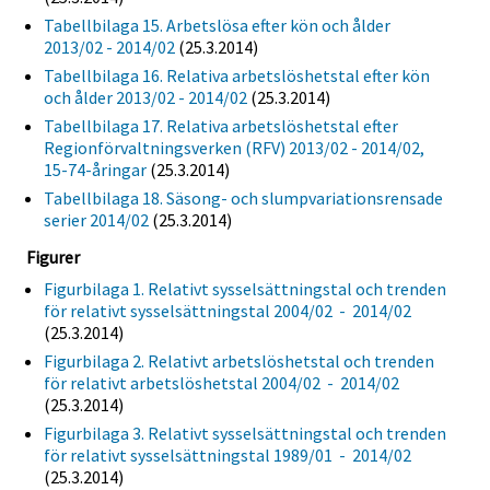
Tabellbilaga 15. Arbetslösa efter kön och ålder
2013/02 - 2014/02
(25.3.2014)
Tabellbilaga 16. Relativa arbetslöshetstal efter kön
och ålder 2013/02 - 2014/02
(25.3.2014)
Tabellbilaga 17. Relativa arbetslöshetstal efter
Regionförvaltningsverken (RFV) 2013/02 - 2014/02,
15-74-åringar
(25.3.2014)
Tabellbilaga 18. Säsong- och slumpvariationsrensade
serier 2014/02
(25.3.2014)
Figurer
Figurbilaga 1. Relativt sysselsättningstal och trenden
för relativt sysselsättningstal 2004/02 - 2014/02
(25.3.2014)
Figurbilaga 2. Relativt arbetslöshetstal och trenden
för relativt arbetslöshetstal 2004/02 - 2014/02
(25.3.2014)
Figurbilaga 3. Relativt sysselsättningstal och trenden
för relativt sysselsättningstal 1989/01 - 2014/02
(25.3.2014)