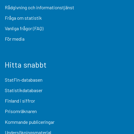
Rådgivning och informationstjänst
Fråga om statistik
Vanliga frågor (FAQ)
För media
Hitta snabbt
StatFin-databasen
Statistikdatabaser
Finland i siffror
Prisomräknaren
Kommande publiceringar
Undersökningsmaterial