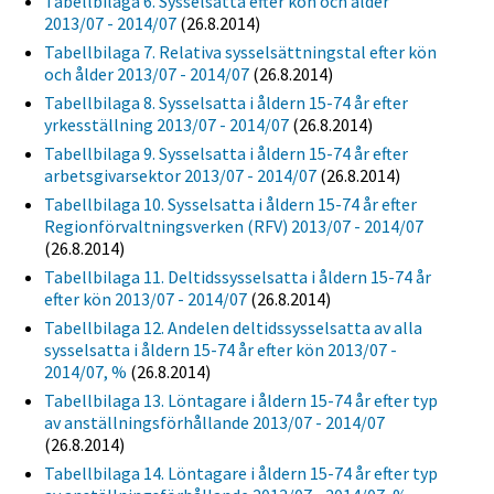
Tabellbilaga 6. Sysselsatta efter kön och ålder
2013/07 - 2014/07
(26.8.2014)
Tabellbilaga 7. Relativa sysselsättningstal efter kön
och ålder 2013/07 - 2014/07
(26.8.2014)
Tabellbilaga 8. Sysselsatta i åldern 15-74 år efter
yrkesställning 2013/07 - 2014/07
(26.8.2014)
Tabellbilaga 9. Sysselsatta i åldern 15-74 år efter
arbetsgivarsektor 2013/07 - 2014/07
(26.8.2014)
Tabellbilaga 10. Sysselsatta i åldern 15-74 år efter
Regionförvaltningsverken (RFV) 2013/07 - 2014/07
(26.8.2014)
Tabellbilaga 11. Deltidssysselsatta i åldern 15-74 år
efter kön 2013/07 - 2014/07
(26.8.2014)
Tabellbilaga 12. Andelen deltidssysselsatta av alla
sysselsatta i åldern 15-74 år efter kön 2013/07 -
2014/07, %
(26.8.2014)
Tabellbilaga 13. Löntagare i åldern 15-74 år efter typ
av anställningsförhållande 2013/07 - 2014/07
(26.8.2014)
Tabellbilaga 14. Löntagare i åldern 15-74 år efter typ