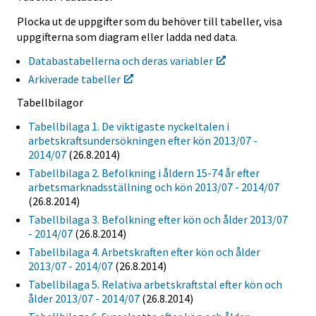
Plocka ut de uppgifter som du behöver till tabeller, visa
uppgifterna som diagram eller ladda ned data.
Databastabellerna och deras variabler
Arkiverade tabeller
Tabellbilagor
Tabellbilaga 1. De viktigaste nyckeltalen i
arbetskraftsundersökningen efter kön 2013/07 -
2014/07
(26.8.2014)
Tabellbilaga 2. Befolkning i åldern 15-74 år efter
arbetsmarknadsställning och kön 2013/07 - 2014/07
(26.8.2014)
Tabellbilaga 3. Befolkning efter kön och ålder 2013/07
- 2014/07
(26.8.2014)
Tabellbilaga 4. Arbetskraften efter kön och ålder
2013/07 - 2014/07
(26.8.2014)
Tabellbilaga 5. Relativa arbetskraftstal efter kön och
ålder 2013/07 - 2014/07
(26.8.2014)