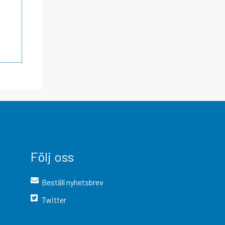
Följ oss
Beställ nyhetsbrev
Twitter