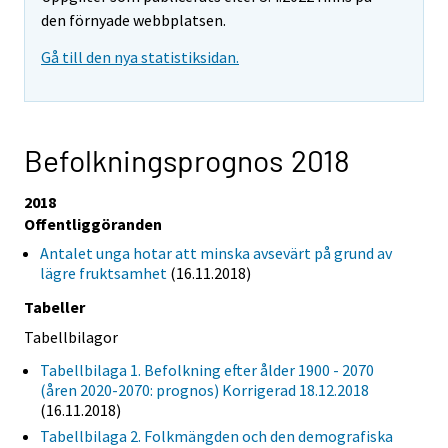
den förnyade webbplatsen.
Gå till den nya statistiksidan.
Befolkningsprognos 2018
2018
Offentliggöranden
Antalet unga hotar att minska avsevärt på grund av
lägre fruktsamhet
(16.11.2018)
Tabeller
Tabellbilagor
Tabellbilaga 1. Befolkning efter ålder 1900 - 2070
(åren 2020-2070: prognos) Korrigerad 18.12.2018
(16.11.2018)
Tabellbilaga 2. Folkmängden och den demografiska