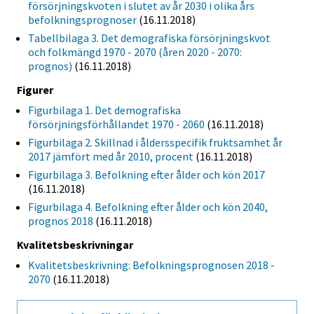
försörjningskvoten i slutet av år 2030 i olika års
befolkningsprognoser
(16.11.2018)
Tabellbilaga 3. Det demografiska försörjningskvot
och folkmängd 1970 - 2070 (åren 2020 - 2070:
prognos)
(16.11.2018)
Figurer
Figurbilaga 1. Det demografiska
försörjningsförhållandet 1970 - 2060
(16.11.2018)
Figurbilaga 2. Skillnad i åldersspecifik fruktsamhet år
2017 jämfört med år 2010, procent
(16.11.2018)
Figurbilaga 3. Befolkning efter ålder och kön 2017
(16.11.2018)
Figurbilaga 4. Befolkning efter ålder och kön 2040,
prognos 2018
(16.11.2018)
Kvalitetsbeskrivningar
Kvalitetsbeskrivning: Befolkningsprognosen 2018 -
2070
(16.11.2018)