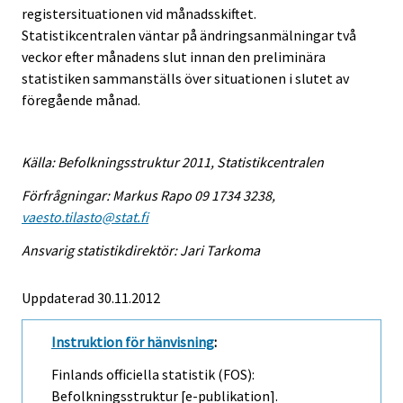
registersituationen vid månadsskiftet.
Statistikcentralen väntar på ändringsanmälningar två
veckor efter månadens slut innan den preliminära
statistiken sammanställs över situationen i slutet av
föregående månad.
Källa: Befolkningsstruktur 2011, Statistikcentralen
Förfrågningar: Markus Rapo 09 1734 3238,
vaesto.tilasto@stat.fi
Ansvarig statistikdirektör: Jari Tarkoma
Uppdaterad 30.11.2012
Instruktion för hänvisning
:
Finlands officiella statistik (FOS):
Befolkningsstruktur [e-publikation].