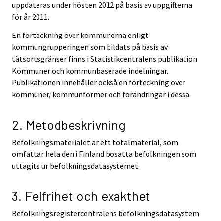
uppdateras under hösten 2012 på basis av uppgifterna
för år 2011.
En förteckning över kommunerna enligt
kommungrupperingen som bildats på basis av
tätsortsgränser finns i Statistikcentralens publikation
Kommuner och kommunbaserade indelningar.
Publikationen innehåller också en förteckning över
kommuner, kommunformer och förändringar i dessa.
2. Metodbeskrivning
Befolkningsmaterialet är ett totalmaterial, som
omfattar hela den i Finland bosatta befolkningen som
uttagits ur befolkningsdatasystemet.
3. Felfrihet och exakthet
Befolkningsregistercentralens befolkningsdatasystem