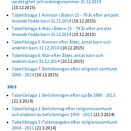
varaktighet och ordningsnummer 31.12.2014
(10.12.2015)
Tabellbilaga 3. Kvinnor i åldern 15 - 79 år efter antalet
levande födda barn 31.12.2014
(10.12.2015)
Tabellbilaga 4. Män i åldern 15 - 79 år efter antalet
levande födda barn 31.12.2014
(10.12.2015)
Tabellbilaga 5. Kvinnor efter ålder, antal barn och
andelen barn 31.12.2014
(10.12.2015)
Tabellbilaga 6. Män efter ålder, antal barn och
andelen barn 31.12.2014
(10.12.2015)
Tabellbilaga 7. Befolkningen efter religiöst samfund
2000 - 2014
(10.12.2015)
2013
Tabellbilaga 1. Befolkningen efter språk 1980 - 2013
(21.3.2014)
Tabellbilaga 2. Befolkning efter religionssamfund
och andelen av befolkningen 1950 - 2013
(21.3.2014)
Tabellbilaga 3. Folkmängden efter religionssamfund
2004 - 2013
(21.3.2014)