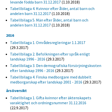
levande födda barn 31.12.2017
(1.10.2018)
Tabellbilaga 4. Kvinnor efter ålder, antal barn och
andelen barn 31.12.2017
(1.10.2018)
Tabellbilaga 5. Män efter ålder, antal barn och
andelen barn 31.12.2017
(1.10.2018)
2016
Tabellbilaga 1. Områdesregleringar 1.1.2017
(29.3.2017)
Tabellbilaga 2. Befolkningen efter språk enligt
landskap 1996 - 2016
(29.3.2017)
Tabellbilaga 3. Den demografiska försörjningskvoten
efter landskap 1996 - 2016
(29.3.2017)
Tabellbilaga 4. Finska medborgare med dubbelt
medborgarskap efter landskap 2001 - 2016
(29.3.2017)
årsöversikt
Tabellbilaga 1. Gifta kvinnor efter äktenskapets
varaktighet och ordningsnummer 31.12.2016
(22.9.2017)