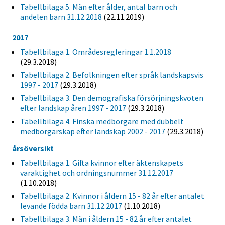
Tabellbilaga 5. Män efter ålder, antal barn och
andelen barn 31.12.2018
(22.11.2019)
2017
Tabellbilaga 1. Områdesregleringar 1.1.2018
(29.3.2018)
Tabellbilaga 2. Befolkningen efter språk landskapsvis
1997 - 2017
(29.3.2018)
Tabellbilaga 3. Den demografiska försörjningskvoten
efter landskap åren 1997 - 2017
(29.3.2018)
Tabellbilaga 4. Finska medborgare med dubbelt
medborgarskap efter landskap 2002 - 2017
(29.3.2018)
årsöversikt
Tabellbilaga 1. Gifta kvinnor efter äktenskapets
varaktighet och ordningsnummer 31.12.2017
(1.10.2018)
Tabellbilaga 2. Kvinnor i åldern 15 - 82 år efter antalet
levande födda barn 31.12.2017
(1.10.2018)
Tabellbilaga 3. Män i åldern 15 - 82 år efter antalet