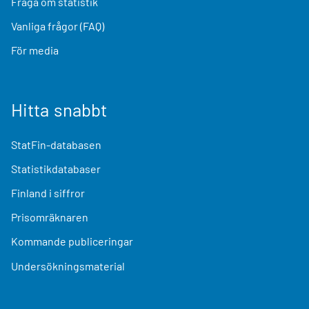
Fråga om statistik
Vanliga frågor (FAQ)
För media
Hitta snabbt
StatFin-databasen
Statistikdatabaser
Finland i siffror
Prisomräknaren
Kommande publiceringar
Undersökningsmaterial