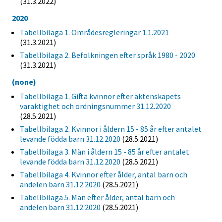
(31.3.2022)
2020
Tabellbilaga 1. Områdesregleringar 1.1.2021
(31.3.2021)
Tabellbilaga 2. Befolkningen efter språk 1980 - 2020
(31.3.2021)
(none)
Tabellbilaga 1. Gifta kvinnor efter äktenskapets
varaktighet och ordningsnummer 31.12.2020
(28.5.2021)
Tabellbilaga 2. Kvinnor i åldern 15 - 85 år efter antalet
levande födda barn 31.12.2020
(28.5.2021)
Tabellbilaga 3. Män i åldern 15 - 85 år efter antalet
levande födda barn 31.12.2020
(28.5.2021)
Tabellbilaga 4. Kvinnor efter ålder, antal barn och
andelen barn 31.12.2020
(28.5.2021)
Tabellbilaga 5. Män efter ålder, antal barn och
andelen barn 31.12.2020
(28.5.2021)