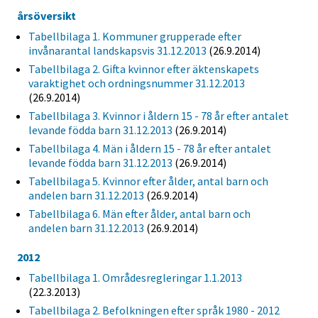
årsöversikt
Tabellbilaga 1. Kommuner grupperade efter
invånarantal landskapsvis 31.12.2013
(26.9.2014)
Tabellbilaga 2. Gifta kvinnor efter äktenskapets
varaktighet och ordningsnummer 31.12.2013
(26.9.2014)
Tabellbilaga 3. Kvinnor i åldern 15 - 78 år efter antalet
levande födda barn 31.12.2013
(26.9.2014)
Tabellbilaga 4. Män i åldern 15 - 78 år efter antalet
levande födda barn 31.12.2013
(26.9.2014)
Tabellbilaga 5. Kvinnor efter ålder, antal barn och
andelen barn 31.12.2013
(26.9.2014)
Tabellbilaga 6. Män efter ålder, antal barn och
andelen barn 31.12.2013
(26.9.2014)
2012
Tabellbilaga 1. Områdesregleringar 1.1.2013
(22.3.2013)
Tabellbilaga 2. Befolkningen efter språk 1980 - 2012