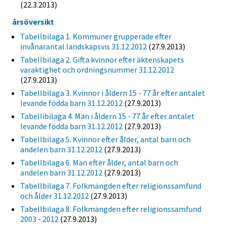
(22.3.2013)
årsöversikt
Tabellbilaga 1. Kommuner grupperade efter
invånarantal landskapsvis 31.12.2012
(27.9.2013)
Tabellbilaga 2. Gifta kvinnor efter äktenskapets
varaktighet och ordningsnummer 31.12.2012
(27.9.2013)
Tabellbilaga 3. Kvinnor i åldern 15 - 77 år efter antalet
levande födda barn 31.12.2012
(27.9.2013)
Tabellibilaga 4. Män i åldern 15 - 77 år efter antalet
levande födda barn 31.12.2012
(27.9.2013)
Tabellbilaga 5. Kvinnor efter ålder, antal barn och
andelen barn 31.12.2012
(27.9.2013)
Tabellbilaga 6. Män efter ålder, antal barn och
andelen barn 31.12.2012
(27.9.2013)
Tabellbilaga 7. Folkmängden efter religionssamfund
och ålder 31.12.2012
(27.9.2013)
Tabellbilaga 8. Folkmängden efter religionssamfund
2003 - 2012
(27.9.2013)