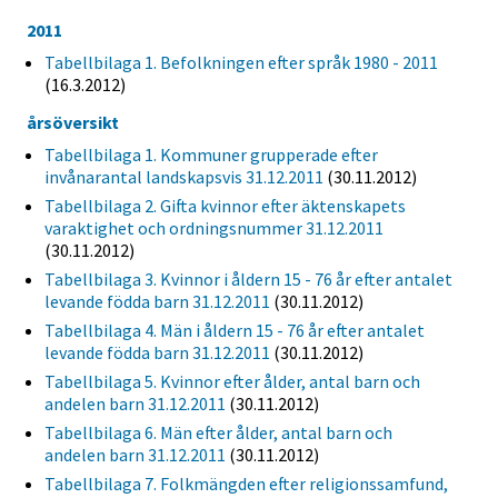
2011
Tabellbilaga 1. Befolkningen efter språk 1980 - 2011
(16.3.2012)
årsöversikt
Tabellbilaga 1. Kommuner grupperade efter
invånarantal landskapsvis 31.12.2011
(30.11.2012)
Tabellbilaga 2. Gifta kvinnor efter äktenskapets
varaktighet och ordningsnummer 31.12.2011
(30.11.2012)
Tabellbilaga 3. Kvinnor i åldern 15 - 76 år efter antalet
levande födda barn 31.12.2011
(30.11.2012)
Tabellbilaga 4. Män i åldern 15 - 76 år efter antalet
levande födda barn 31.12.2011
(30.11.2012)
Tabellbilaga 5. Kvinnor efter ålder, antal barn och
andelen barn 31.12.2011
(30.11.2012)
Tabellbilaga 6. Män efter ålder, antal barn och
andelen barn 31.12.2011
(30.11.2012)
Tabellbilaga 7. Folkmängden efter religionssamfund,