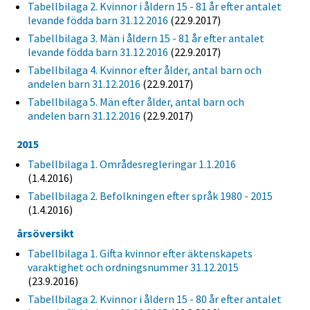
Tabellbilaga 2. Kvinnor i åldern 15 - 81 år efter antalet
levande födda barn 31.12.2016
(22.9.2017)
Tabellbilaga 3. Män i åldern 15 - 81 år efter antalet
levande födda barn 31.12.2016
(22.9.2017)
Tabellbilaga 4. Kvinnor efter ålder, antal barn och
andelen barn 31.12.2016
(22.9.2017)
Tabellbilaga 5. Män efter ålder, antal barn och
andelen barn 31.12.2016
(22.9.2017)
2015
Tabellbilaga 1. Områdesregleringar 1.1.2016
(1.4.2016)
Tabellbilaga 2. Befolkningen efter språk 1980 - 2015
(1.4.2016)
årsöversikt
Tabellbilaga 1. Gifta kvinnor efter äktenskapets
varaktighet och ordningsnummer 31.12.2015
(23.9.2016)
Tabellbilaga 2. Kvinnor i åldern 15 - 80 år efter antalet