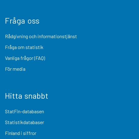
Fråga oss
Rådgivning och informationstjänst
Fråga om statistik
Vanliga frågor (FAQ)
För media
Hitta snabbt
StatFin-databasen
Statistikdatabaser
Finland i siffror