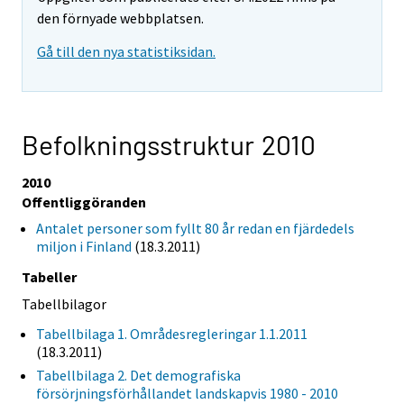
den förnyade webbplatsen.
Gå till den nya statistiksidan.
Befolkningsstruktur 2010
2010
Offentliggöranden
Antalet personer som fyllt 80 år redan en fjärdedels
miljon i Finland
(18.3.2011)
Tabeller
Tabellbilagor
Tabellbilaga 1. Områdesregleringar 1.1.2011
(18.3.2011)
Tabellbilaga 2. Det demografiska
försörjningsförhållandet landskapvis 1980 - 2010