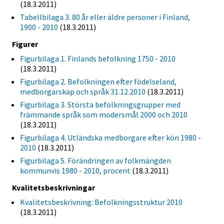
(18.3.2011)
Tabellbilaga 3. 80 år eller äldre personer i Finland,
1900 - 2010
(18.3.2011)
Figurer
Figurbilaga 1. Finlands befolkning 1750 - 2010
(18.3.2011)
Figurbilaga 2. Befolkningen efter födelseland,
medborgarskap och språk 31.12.2010
(18.3.2011)
Figurbilaga 3. Största befolkningsgrupper med
främmande språk som modersmål 2000 och 2010
(18.3.2011)
Figurbilaga 4. Utländska medborgare efter kön 1980 -
2010
(18.3.2011)
Figurbilaga 5. Förändringen av folkmängden
kommunvis 1980 - 2010, procent
(18.3.2011)
Kvalitetsbeskrivningar
Kvalitetsbeskrivning: Befolkningsstruktur 2010
(18.3.2011)