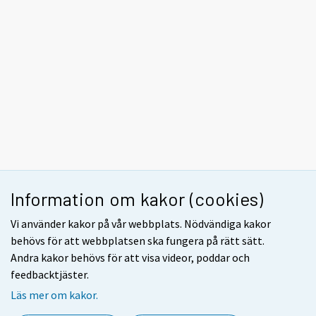
Information om kakor (cookies)
Vi använder kakor på vår webbplats. Nödvändiga kakor
behövs för att webbplatsen ska fungera på rätt sätt.
Andra kakor behövs för att visa videor, poddar och
feedbacktjäster.
Läs mer om kakor.