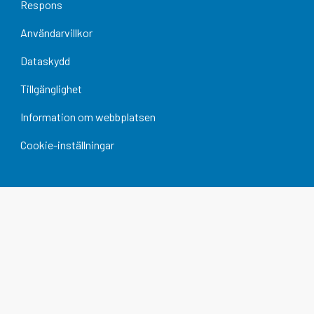
Respons
Användarvillkor
Dataskydd
Tillgänglighet
Information om webbplatsen
Cookie-inställningar