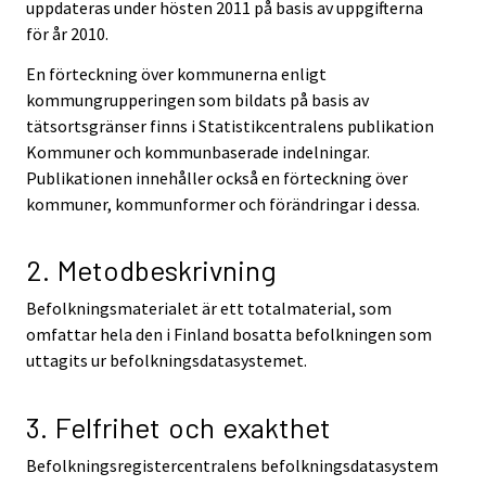
uppdateras under hösten 2011 på basis av uppgifterna
för år 2010.
En förteckning över kommunerna enligt
kommungrupperingen som bildats på basis av
tätsortsgränser finns i Statistikcentralens publikation
Kommuner och kommunbaserade indelningar.
Publikationen innehåller också en förteckning över
kommuner, kommunformer och förändringar i dessa.
2. Metodbeskrivning
Befolkningsmaterialet är ett totalmaterial, som
omfattar hela den i Finland bosatta befolkningen som
uttagits ur befolkningsdatasystemet.
3. Felfrihet och exakthet
Befolkningsregistercentralens befolkningsdatasystem