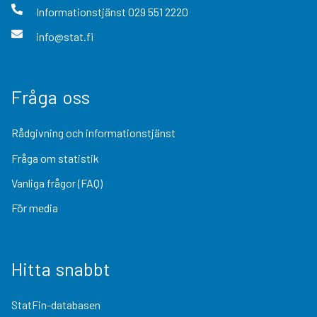
Informationstjänst
029 551 2220
info@stat.fi
Fråga oss
Rådgivning och informationstjänst
Fråga om statistik
Vanliga frågor (FAQ)
För media
Hitta snabbt
StatFin-databasen