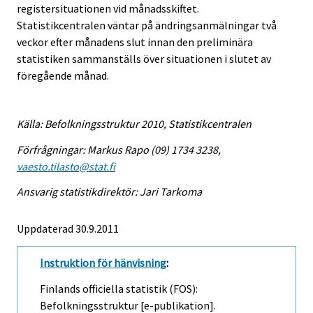
registersituationen vid månadsskiftet.
Statistikcentralen väntar på ändringsanmälningar två
veckor efter månadens slut innan den preliminära
statistiken sammanställs över situationen i slutet av
föregående månad.
Källa: Befolkningsstruktur 2010, Statistikcentralen
Förfrågningar: Markus Rapo (09) 1734 3238,
vaesto.tilasto@stat.fi
Ansvarig statistikdirektör: Jari Tarkoma
Uppdaterad 30.9.2011
Instruktion för hänvisning
:
Finlands officiella statistik (FOS):
Befolkningsstruktur [e-publikation].