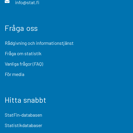
info@stat.fi
Fråga oss
Rådgivning och informationstjänst
Fråga om statistik
Vanliga frågor (FAQ)
För media
Hitta snabbt
StatFin-databasen
Statistikdatabaser