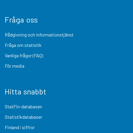
Fråga oss
Rådgivning och informationstjänst
Fråga om statistik
Vanliga frågor (FAQ)
För media
Hitta snabbt
StatFin-databasen
Statistikdatabaser
Finland i siffror