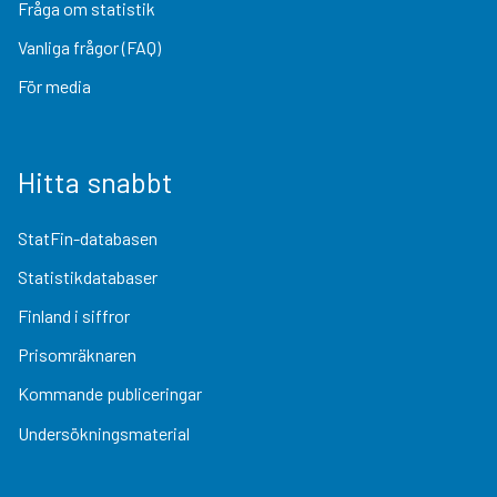
Fråga om statistik
Vanliga frågor (FAQ)
För media
Hitta snabbt
StatFin-databasen
Statistikdatabaser
Finland i siffror
Prisomräknaren
Kommande publiceringar
Undersökningsmaterial