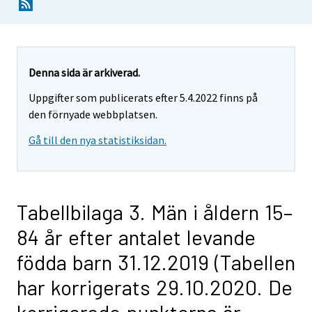
Denna sida är arkiverad.
Uppgifter som publicerats efter 5.4.2022 finns på
den förnyade webbplatsen.
Gå till den nya statistiksidan.
Tabellbilaga 3. Män i åldern 15–
84 år efter antalet levande
födda barn 31.12.2019 (Tabellen
har korrigerats 29.10.2020. De