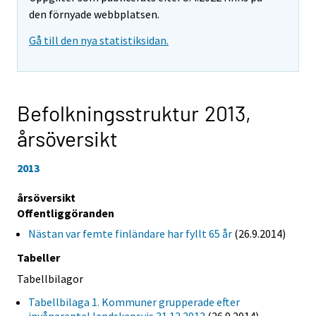
den förnyade webbplatsen.
Gå till den nya statistiksidan.
Befolkningsstruktur 2013,
årsöversikt
2013
årsöversikt
Offentliggöranden
Nästan var femte finländare har fyllt 65 år
(26.9.2014)
Tabeller
Tabellbilagor
Tabellbilaga 1. Kommuner grupperade efter