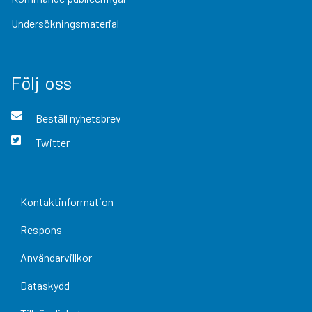
Undersökningsmaterial
Följ oss
Beställ nyhetsbrev
Twitter
Kontaktinformation
Respons
Användarvillkor
Dataskydd