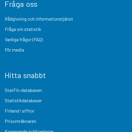
Fråga oss
Rådgivning och informationstjänst
Fråga om statistik
Vanliga frågor (FAQ)
För media
Hitta snabbt
StatFin-databasen
Statistikdatabaser
Finland i siffror
Prisomräknaren
Kommande publiceringar