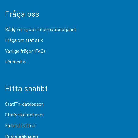
Fråga oss
Rådgivning och informationstjänst
Fråga om statistik
Vanliga frågor (FAQ)
För media
Hitta snabbt
StatFin-databasen
Statistikdatabaser
Finland i siffror
Prisomräknaren