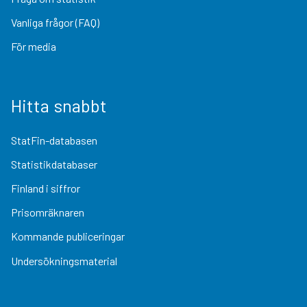
Vanliga frågor (FAQ)
För media
Hitta snabbt
StatFin-databasen
Statistikdatabaser
Finland i siffror
Prisomräknaren
Kommande publiceringar
Undersökningsmaterial