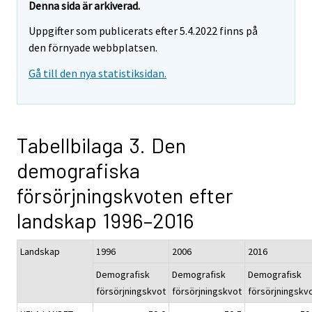
Denna sida är arkiverad.
Uppgifter som publicerats efter 5.4.2022 finns på
den förnyade webbplatsen.
Gå till den nya statistiksidan.
Tabellbilaga 3. Den
demografiska
försörjningskvoten efter
landskap 1996–2016
Landskap
1996
2006
2016
Demografisk
Demografisk
Demografisk
försörjningskvot
försörjningskvot
försörjningskv