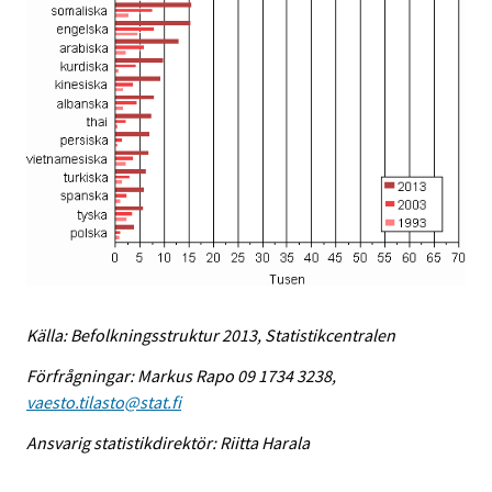
Källa: Befolkningsstruktur 2013, Statistikcentralen
Förfrågningar: Markus Rapo 09 1734 3238,
vaesto.tilasto@stat.fi
Ansvarig statistikdirektör: Riitta Harala