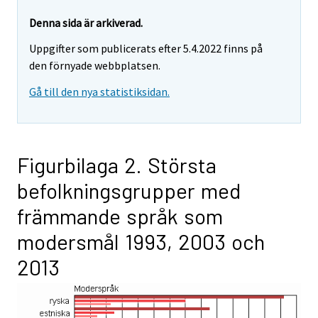
Denna sida är arkiverad.
Uppgifter som publicerats efter 5.4.2022 finns på
den förnyade webbplatsen.
Gå till den nya statistiksidan.
Figurbilaga 2. Största
befolkningsgrupper med
främmande språk som
modersmål 1993, 2003 och
2013