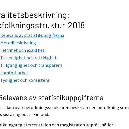
alitetsbeskrivning:
folkningsstruktur 2018
. Relevans av statistikuppgifterna
. Metodbeskrivning
. Felfrihet och exakthet
. Tidsenlighet och rättidighet
. Tillgänglighet och transparens
. Jämförbarhet
. Tydlighet och konsistens
 Relevans av statistikuppgifterna
istiken över befolkningsstrukturen beskriver den befolkning som
s sista dag bott i Finland.
olkningsregistercentralen och magistraten upprätthåller