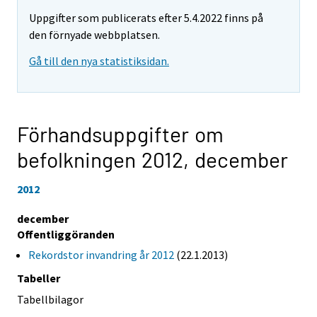
Uppgifter som publicerats efter 5.4.2022 finns på
den förnyade webbplatsen.
Gå till den nya statistiksidan.
Förhandsuppgifter om
befolkningen 2012,
december
2012
december
Offentliggöranden
Rekordstor invandring år 2012
(22.1.2013)
Tabeller
Tabellbilagor