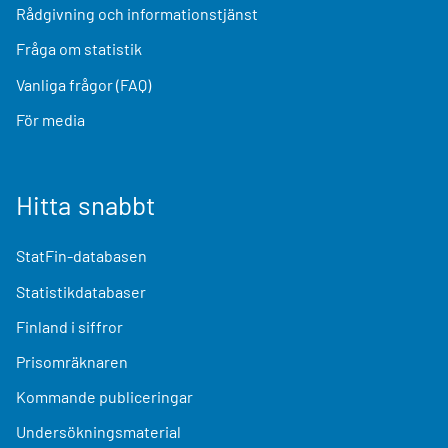
Rådgivning och informationstjänst
Fråga om statistik
Vanliga frågor (FAQ)
För media
Hitta snabbt
StatFin-databasen
Statistikdatabaser
Finland i siffror
Prisomräknaren
Kommande publiceringar
Undersökningsmaterial