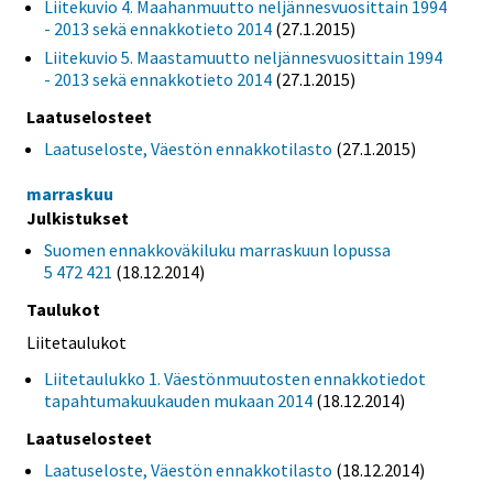
Liitekuvio 4. Maahanmuutto neljännesvuosittain 1994
- 2013 sekä ennakkotieto 2014
(27.1.2015)
Liitekuvio 5. Maastamuutto neljännesvuosittain 1994
- 2013 sekä ennakkotieto 2014
(27.1.2015)
Laatuselosteet
Laatuseloste, Väestön ennakkotilasto
(27.1.2015)
marraskuu
Julkistukset
Suomen ennakkoväkiluku marraskuun lopussa
5 472 421
(18.12.2014)
Taulukot
Liitetaulukot
Liitetaulukko 1. Väestönmuutosten ennakkotiedot
tapahtumakuukauden mukaan 2014
(18.12.2014)
Laatuselosteet
Laatuseloste, Väestön ennakkotilasto
(18.12.2014)