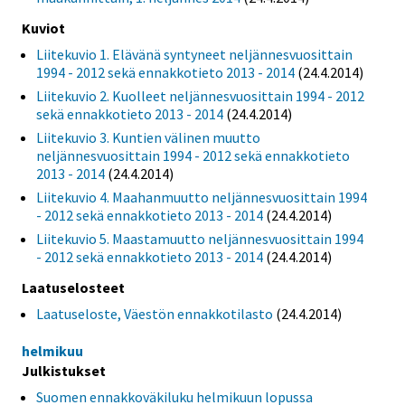
Kuviot
Liitekuvio 1. Elävänä syntyneet neljännesvuosittain
1994 - 2012 sekä ennakkotieto 2013 - 2014
(24.4.2014)
Liitekuvio 2. Kuolleet neljännesvuosittain 1994 - 2012
sekä ennakkotieto 2013 - 2014
(24.4.2014)
Liitekuvio 3. Kuntien välinen muutto
neljännesvuosittain 1994 - 2012 sekä ennakkotieto
2013 - 2014
(24.4.2014)
Liitekuvio 4. Maahanmuutto neljännesvuosittain 1994
- 2012 sekä ennakkotieto 2013 - 2014
(24.4.2014)
Liitekuvio 5. Maastamuutto neljännesvuosittain 1994
- 2012 sekä ennakkotieto 2013 - 2014
(24.4.2014)
Laatuselosteet
Laatuseloste, Väestön ennakkotilasto
(24.4.2014)
helmikuu
Julkistukset
Suomen ennakkoväkiluku helmikuun lopussa