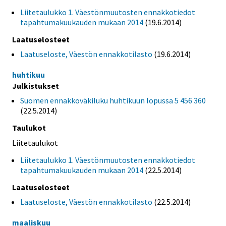
Liitetaulukko 1. Väestönmuutosten ennakkotiedot
tapahtumakuukauden mukaan 2014
(19.6.2014)
Laatuselosteet
Laatuseloste, Väestön ennakkotilasto
(19.6.2014)
huhtikuu
Julkistukset
Suomen ennakkoväkiluku huhtikuun lopussa 5 456 360
(22.5.2014)
Taulukot
Liitetaulukot
Liitetaulukko 1. Väestönmuutosten ennakkotiedot
tapahtumakuukauden mukaan 2014
(22.5.2014)
Laatuselosteet
Laatuseloste, Väestön ennakkotilasto
(22.5.2014)
maaliskuu