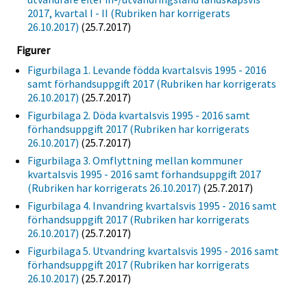
2017, kvartal I - II (Rubriken har korrigerats
26.10.2017)
(25.7.2017)
Figurer
Figurbilaga 1. Levande födda kvartalsvis 1995 - 2016
samt förhandsuppgift 2017 (Rubriken har korrigerats
26.10.2017)
(25.7.2017)
Figurbilaga 2. Döda kvartalsvis 1995 - 2016 samt
förhandsuppgift 2017 (Rubriken har korrigerats
26.10.2017)
(25.7.2017)
Figurbilaga 3. Omflyttning mellan kommuner
kvartalsvis 1995 - 2016 samt förhandsuppgift 2017
(Rubriken har korrigerats 26.10.2017)
(25.7.2017)
Figurbilaga 4. Invandring kvartalsvis 1995 - 2016 samt
förhandsuppgift 2017 (Rubriken har korrigerats
26.10.2017)
(25.7.2017)
Figurbilaga 5. Utvandring kvartalsvis 1995 - 2016 samt
förhandsuppgift 2017 (Rubriken har korrigerats
26.10.2017)
(25.7.2017)