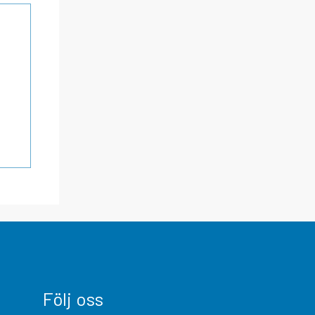
Följ oss