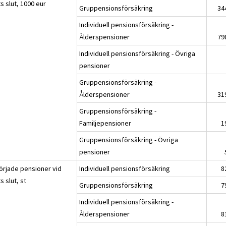
s slut, 1000 eur
Gruppensionsförsäkring
34
Individuell pensionsförsäkring -
Ålderspensioner
79
Individuell pensionsförsäkring - Övriga
pensioner
Gruppensionsförsäkring -
Ålderspensioner
31
Gruppensionsförsäkring -
Familjepensioner
1
Gruppensionsförsäkring - Övriga
pensioner
örjade pensioner vid
Individuell pensionsförsäkring
8
s slut, st
Gruppensionsförsäkring
7
Individuell pensionsförsäkring -
Ålderspensioner
8