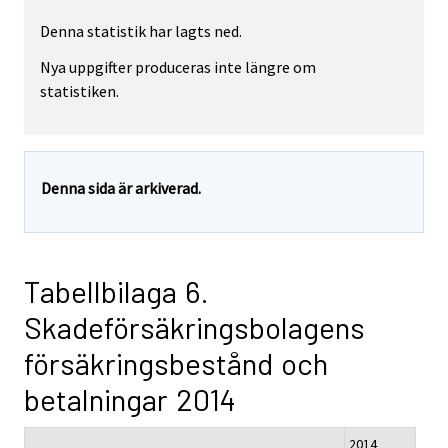
Denna statistik har lagts ned.
Nya uppgifter produceras inte längre om
statistiken.
Denna sida är arkiverad.
Tabellbilaga 6.
Skadeförsäkringsbolagens
försäkringsbestånd och
betalningar 2014
2014