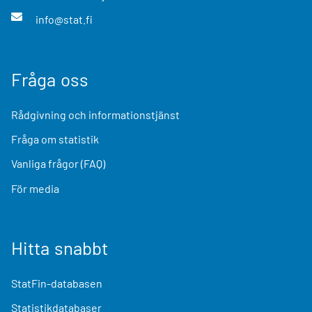
info@stat.fi
Fråga oss
Rådgivning och informationstjänst
Fråga om statistik
Vanliga frågor (FAQ)
För media
Hitta snabbt
StatFin-databasen
Statistikdatabaser