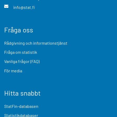
info@stat.fi
Fråga oss
Rådgivning och informationstjänst
Fråga om statistik
Vanliga frågor (FAQ)
För media
Hitta snabbt
StatFin-databasen
Statistikdatabaser