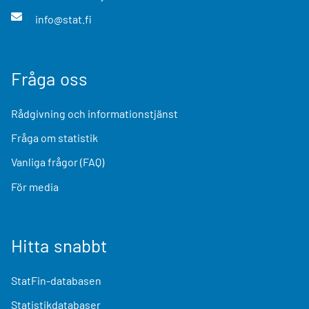
info@stat.fi
Fråga oss
Rådgivning och informationstjänst
Fråga om statistik
Vanliga frågor (FAQ)
För media
Hitta snabbt
StatFin-databasen
Statistikdatabaser