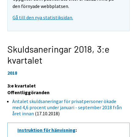
den förnyade webbplatsen.
Gå till den nya statistiksidan.
Skuldsaneringar 2018,
3:e
kvartalet
2018
3:e kvartalet
Offentliggöranden
Antalet skuldsaneringar för privatpersoner ökade
med 4,6 procent under januari - september 2018 från
året innan
(17.10.2018)
Instruktion för hänvisning
: