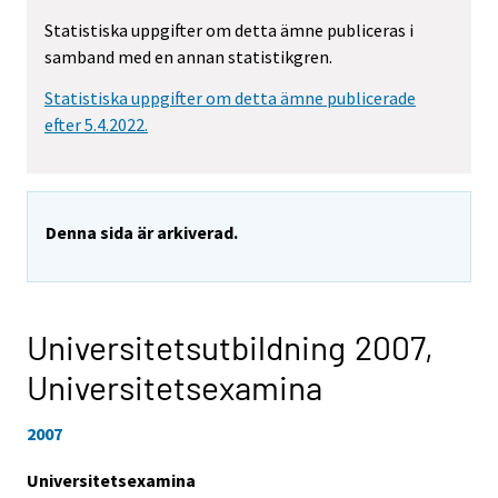
Statistiska uppgifter om detta ämne publiceras i
samband med en annan statistikgren.
Statistiska uppgifter om detta ämne publicerade
efter 5.4.2022.
Denna sida är arkiverad.
Universitetsutbildning 2007,
Universitetsexamina
2007
Universitetsexamina