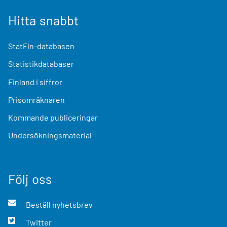
Hitta snabbt
StatFin-databasen
Statistikdatabaser
Finland i siffror
Prisomräknaren
Kommande publiceringar
Undersökningsmaterial
Följ oss
Beställ nyhetsbrev
Twitter