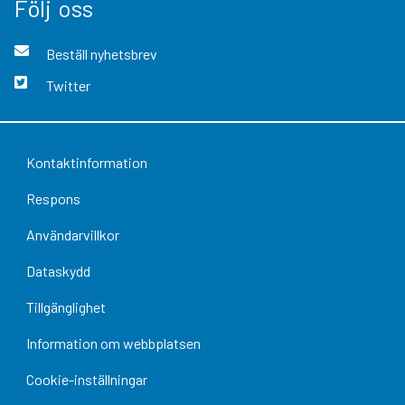
Följ oss
Beställ nyhetsbrev
Twitter
Kontaktinformation
Respons
Användarvillkor
Dataskydd
Tillgänglighet
Information om webbplatsen
Cookie-inställningar