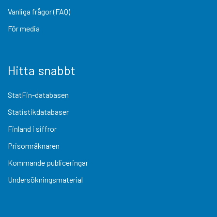
Vanliga frågor (FAQ)
För media
Hitta snabbt
StatFin-databasen
Statistikdatabaser
Finland i siffror
Prisomräknaren
Kommande publiceringar
Undersökningsmaterial