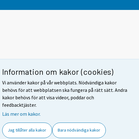
Information om kakor (cookies)
Vi använder kakor på vår webbplats. Nödvändiga kakor
behövs för att webbplatsen ska fungera på rätt sätt. Andra
kakor behövs för att visa videor, poddar och
feedbacktjäster.
Läs mer om kakor.
Jag tillåter alla kakor
Bara nödvändiga kakor