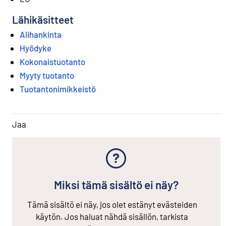
Lähikäsitteet
Alihankinta
Hyödyke
Kokonaistuotanto
Myyty tuotanto
Tuotantonimikkeistö
Jaa
Miksi tämä sisältö ei näy?
Tämä sisältö ei näy, jos olet estänyt evästeiden
käytön. Jos haluat nähdä sisällön, tarkista