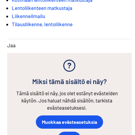
Lentoliikenteen matkustaja
Liikenneilmailu
Tilausliikenne, lentoliikenne
Jaa
Miksi tämä sisältö ei näy?
Tämä sisältö ei näy, jos olet estänyt evästeiden
käytön. Jos haluat nähdä sisällön, tarkista
evästeasetuksesi.
Muokkaa evästeasetuksia