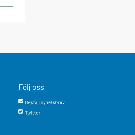
Följ oss
Beställ nyhetsbrev
Twitter