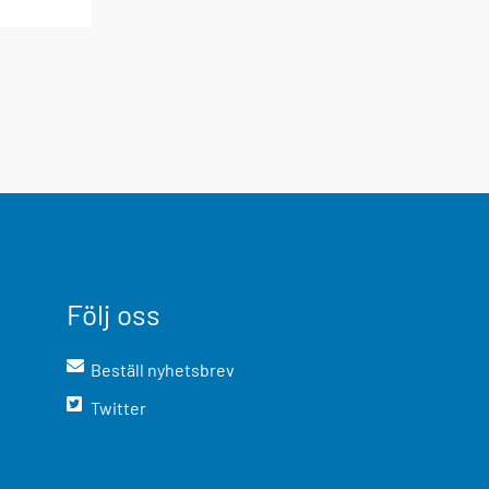
Följ oss
Beställ nyhetsbrev
Twitter