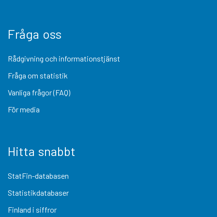
Fråga oss
Rådgivning och informationstjänst
Fråga om statistik
Vanliga frågor (FAQ)
För media
Hitta snabbt
StatFin-databasen
Statistikdatabaser
Finland i siffror