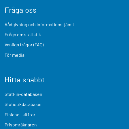
Fråga oss
Rådgivning och informationstjänst
Fråga om statistik
Vanliga frågor (FAQ)
För media
Hitta snabbt
StatFin-databasen
Statistikdatabaser
Finland i siffror
Prisomräknaren