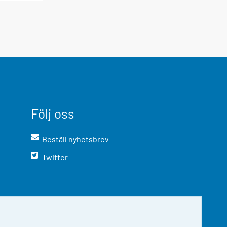
Följ oss
Beställ nyhetsbrev
Twitter