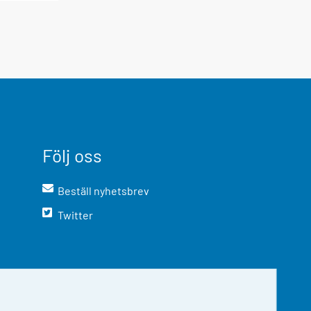
Följ oss
Beställ nyhetsbrev
Twitter