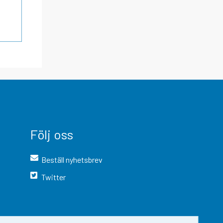
Följ oss
Beställ nyhetsbrev
Twitter