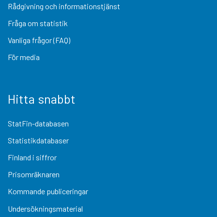
Rådgivning och informationstjänst
Fråga om statistik
Vanliga frågor (FAQ)
För media
Hitta snabbt
StatFin-databasen
Statistikdatabaser
Finland i siffror
Prisomräknaren
Kommande publiceringar
Undersökningsmaterial